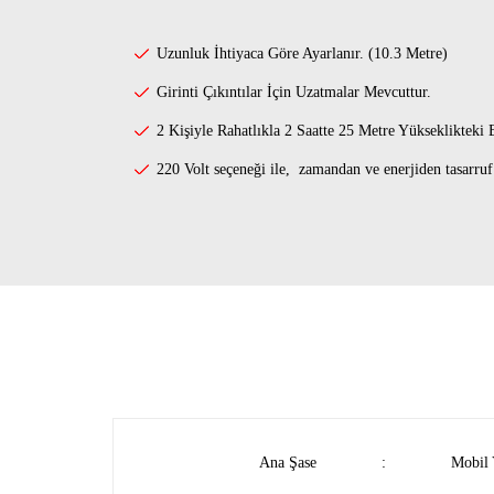
Uzunluk İhtiyaca Göre Ayarlanır. (10.3 Metre)
Girinti Çıkıntılar İçin Uzatmalar Mevcuttur.
2 Kişiyle Rahatlıkla 2 Saatte 25 Metre Yükseklikteki 
220 Volt seçeneği ile, zamandan ve enerjiden tasarruf 
Ana Şase
:
Mobil 