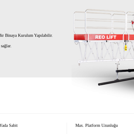
Bir Binaya Kurulum Yapılabilir.
sağlar.
Yada Sabit
Max. Platform Uzunluğu