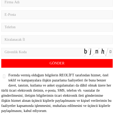
Formda vermiş olduğum bilgilerin REOLİFT tarafından hizmet, özel
teklif ve kampanyalara ilişkin pazarlama faaliyetleri ile buna benzer
davet, tanıtım, kutlama ve anket uygulamaları da dâhil olmak üzere her
türlü ticari elektronik iletinin, e-posta, SMS, telefon vb. vasıtalar ile
gönderilmesini; iletişim bilgilerimin ticari elektronik ileti gönderimine
ilişkin hizmet alınan üçüncü kişilerle paylaşılmasını ve kişisel verilerimin bu
faaliyetler kapsamında işlenmesini, muhafaza edilmesini ve üçüncü kişilerle
paylaşılmasını, kabul ediyorum.