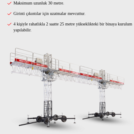
Maksimum uzunluk 30 metre.
Girinti çıkıntılar için uzatmalar mevcuttur.
4 kişiyle rahatlıkla 2 saatte 25 metre yükseklikteki bir binaya kurulum
yapılabilir.